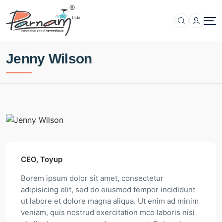
Skip
to
content
Jenny Wilson
CEO, Toyup
Borem ipsum dolor sit amet, consectetur
adipisicing elit, sed do eiusmod tempor incididunt
ut labore et dolore magna aliqua. Ut enim ad minim
veniam, quis nostrud exercitation mco laboris nisi