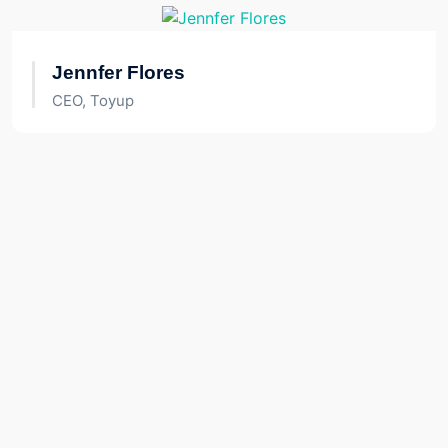
Jennfer Flores
CEO, Toyup