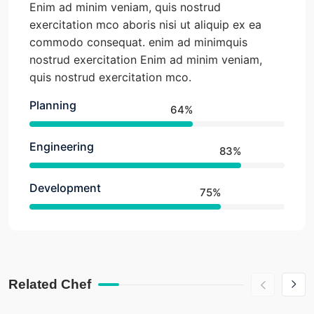
Enim ad minim veniam, quis nostrud
exercitation mco aboris nisi ut aliquip ex ea
commodo consequat. enim ad minimquis
nostrud exercitation Enim ad minim veniam,
quis nostrud exercitation mco.
Planning
64%
Engineering
83%
Development
75%
Related Chef