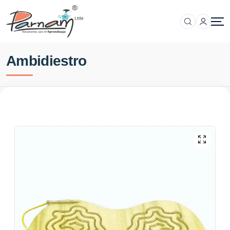
Ambidiestro