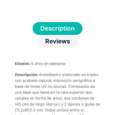
Description
Reviews
Edades:
4 años en adelante
Descripción:
Ambidiestro elaborado en triplex
con acabado natural, impresión serigráfica a
base de tintas UV no tóxicas. Compuesto de
una base que tiene en la cara superior dos
canales en forma de árbol, dos cordones de
(45 cm) de largo (Aprox.) y 2 lápices o guías de
(11,2xØ12.3 cm), todos unidos entre si.