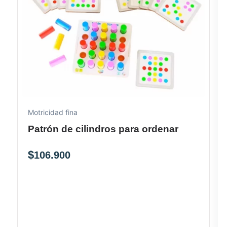
Motricidad fina
Patrón de cilindros para ordenar
$
106.900