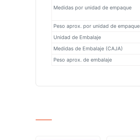
Medidas por unidad de empaque
Peso aprox. por unidad de empaque
Unidad de Embalaje
Medidas de Embalaje (CAJA)
Peso aprox. de embalaje