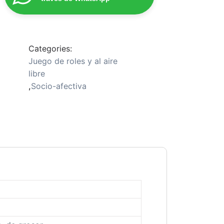
Categories:
Juego de roles y al aire
libre
,
Socio-afectiva