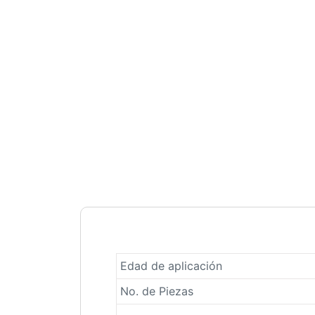
Edad de aplicación
No. de Piezas