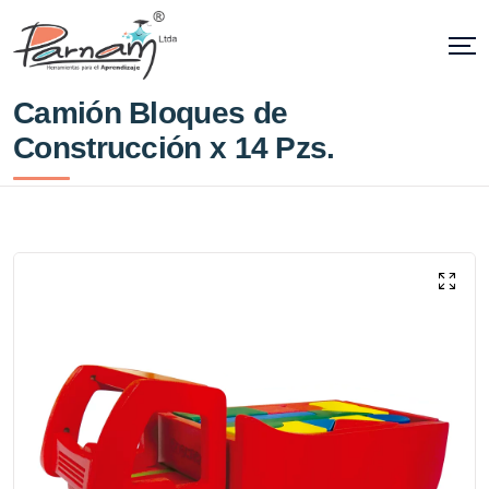
Camión Bloques de
Construcción x 14 Pzs.