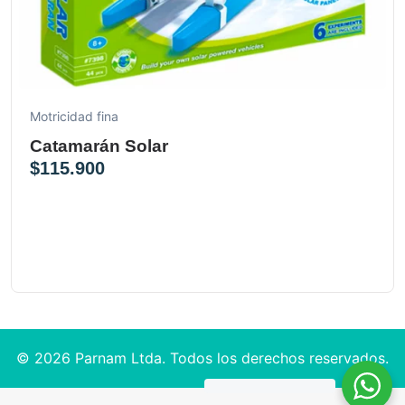
Motricidad fina
Catamarán Solar
$
115.900
© 2026 Parnam Ltda. Todos los derechos reservados.