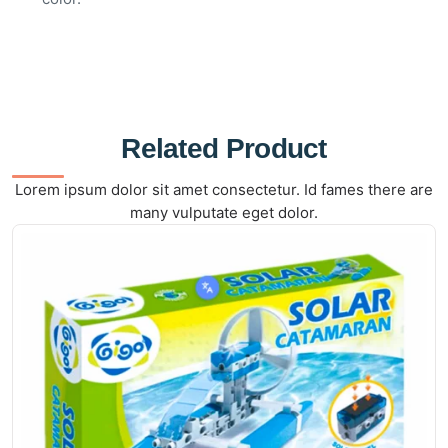
Related Product
Lorem ipsum dolor sit amet consectetur. Id fames there are
many vulputate eget dolor.