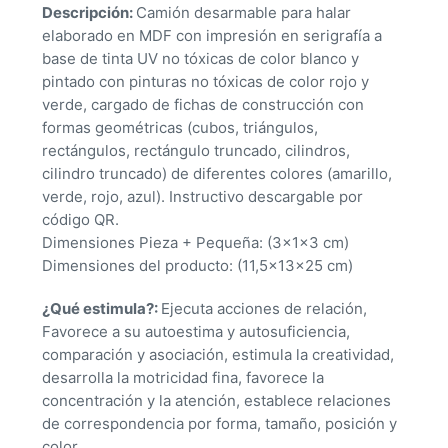
Descripción:
Camión desarmable para halar
elaborado en MDF con impresión en serigrafía a
base de tinta UV no tóxicas de color blanco y
pintado con pinturas no tóxicas de color rojo y
verde, cargado de fichas de construcción con
formas geométricas (cubos, triángulos,
rectángulos, rectángulo truncado, cilindros,
cilindro truncado) de diferentes colores (amarillo,
verde, rojo, azul). Instructivo descargable por
código QR.
Dimensiones Pieza + Pequeña: (3x1x3 cm)
Dimensiones del producto: (11,5x13x25 cm)
¿Qué estimula?:
Ejecuta acciones de relación,
Favorece a su autoestima y autosuficiencia,
comparación y asociación, estimula la creatividad,
desarrolla la motricidad fina, favorece la
concentración y la atención, establece relaciones
de correspondencia por forma, tamaño, posición y
color.