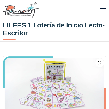
LILEES 1 Lotería de Inicio Lecto-
Escritor