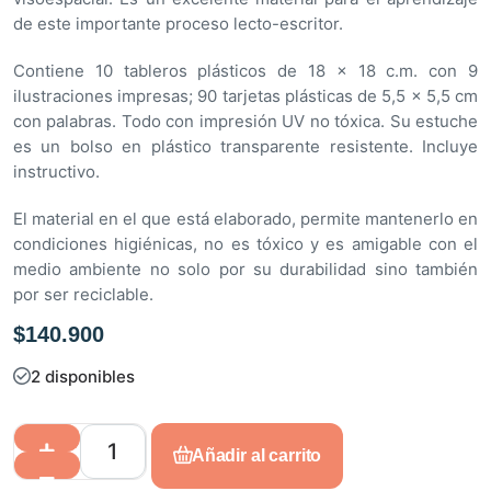
de este importante proceso lecto-escritor.
Contiene 10 tableros plásticos de 18 x 18 c.m. con 9
ilustraciones impresas; 90 tarjetas plásticas de 5,5 x 5,5 cm
con palabras. Todo con impresión UV no tóxica. Su estuche
es un bolso en plástico transparente resistente. Incluye
instructivo.
El material en el que está elaborado, permite mantenerlo en
condiciones higiénicas, no es tóxico y es amigable con el
medio ambiente no solo por su durabilidad sino también
por ser reciclable.
$
140.900
2 disponibles
Añadir al carrito