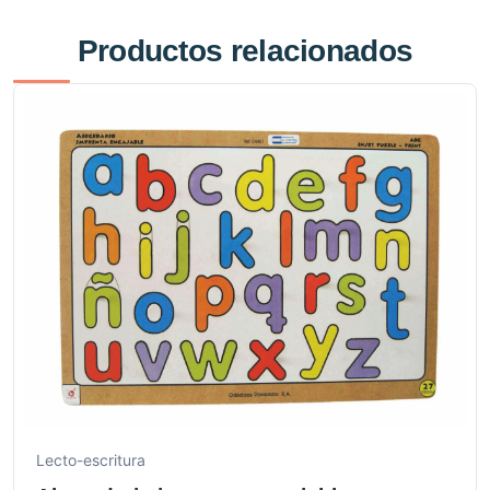
Productos relacionados
Lecto-escritura