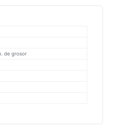
m. de grosor