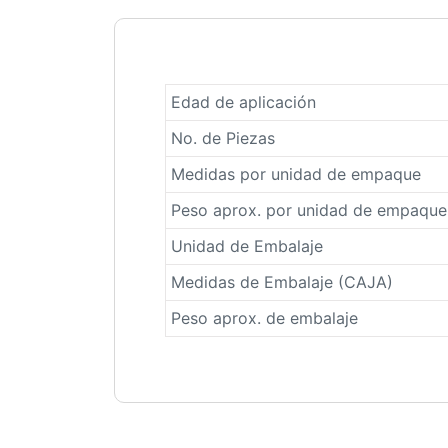
Edad de aplicación
No. de Piezas
Medidas por unidad de empaque
Peso aprox. por unidad de empaque
Unidad de Embalaje
Medidas de Embalaje (CAJA)
Peso aprox. de embalaje