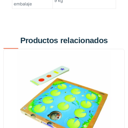
9 kg
embalaje
Productos relacionados