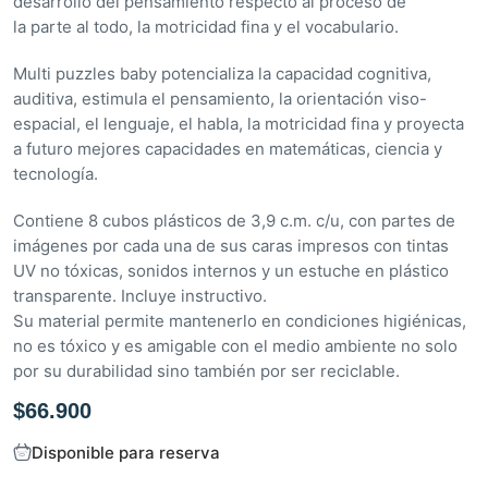
desarrollo del pensamiento respecto al proceso de
la parte al todo, la motricidad fina y el vocabulario.
Multi puzzles baby potencializa la capacidad cognitiva,
auditiva, estimula el pensamiento, la orientación viso-
espacial, el lenguaje, el habla, la motricidad fina y proyecta
a futuro mejores capacidades en matemáticas, ciencia y
tecnología.
Contiene 8 cubos plásticos de 3,9 c.m. c/u, con partes de
imágenes por cada una de sus caras impresos con tintas
UV no tóxicas, sonidos internos y un estuche en plástico
transparente. Incluye instructivo.
Su material permite mantenerlo en condiciones higiénicas,
no es tóxico y es amigable con el medio ambiente no solo
por su durabilidad sino también por ser reciclable.
$
66.900
Disponible para reserva