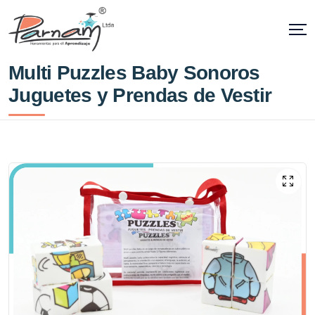
Multi Puzzles Baby Sonoros
Juguetes y Prendas de Vestir