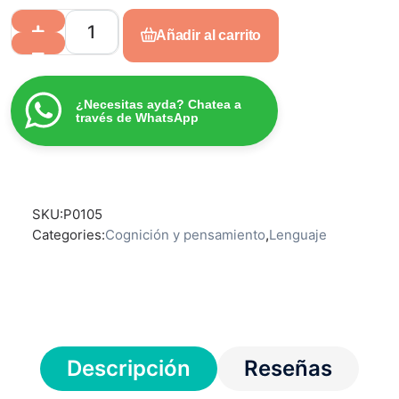
Añadir al carrito
¿Necesitas ayda? Chatea a
través de WhatsApp
SKU:
P0105
Categories:
Cognición y pensamiento
,
Lenguaje
Descripción
Reseñas