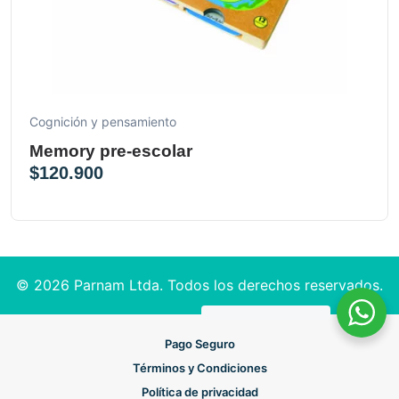
Cognición y pensamiento
Memory pre-escolar
$
120.900
© 2026 Parnam Ltda. Todos los derechos reservados.
Pago Seguro
Términos y Condiciones
Política de privacidad