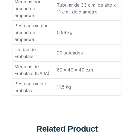
Medidas por
Tubular de 33 c.m. de alto x
unidad de
11 c.m. de diámetro
empaque
Peso aprox. por
unidad de
0,56 kg
empaque
Unidad de
20 unidades
Embalaje
Medidas de
60 x 40 x 40 c.m
Embalaje (CAJA)
Peso aprox. de
11,5 kg
embalaje
Related Product