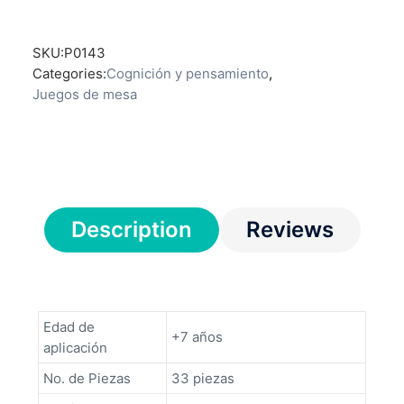
SKU:
P0143
Categories:
Cognición y pensamiento
,
Juegos de mesa
Description
Reviews
Edad de
+7 años
aplicación
No. de Piezas
33 piezas