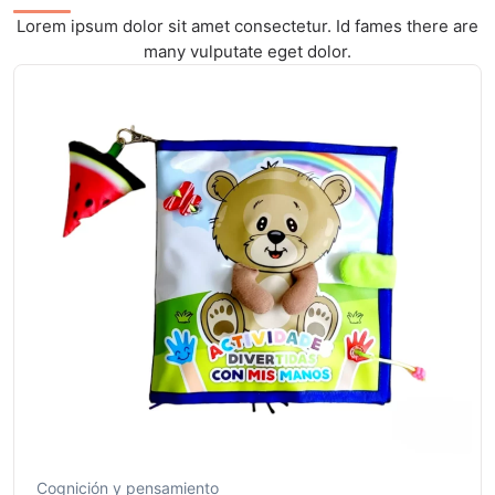
Lorem ipsum dolor sit amet consectetur. Id fames there are
many vulputate eget dolor.
Cognición y pensamiento