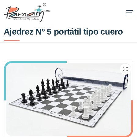
Ajedrez N° 5 portátil tipo cuero