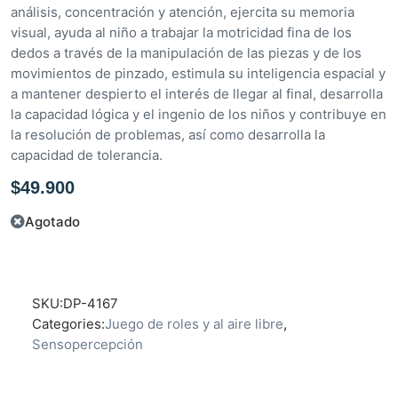
análisis, concentración y atención, ejercita su memoria
5
visual, ayuda al niño a trabajar la motricidad fina de los
dedos a través de la manipulación de las piezas y de los
movimientos de pinzado, estimula su inteligencia espacial y
a mantener despierto el interés de llegar al final, desarrolla
la capacidad lógica y el ingenio de los niños y contribuye en
la resolución de problemas, así como desarrolla la
capacidad de tolerancia.
$
49.900
Agotado
SKU:
DP-4167
Categories:
Juego de roles y al aire libre
,
Sensopercepción