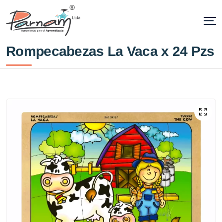
Rompecabezas La Vaca x 24 Pzs