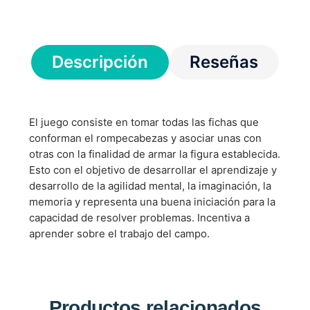
Descripción
Reseñas
El juego consiste en tomar todas las fichas que
conforman el rompecabezas y asociar unas con
otras con la finalidad de armar la figura establecida.
Esto con el objetivo de desarrollar el aprendizaje y
desarrollo de la agilidad mental, la imaginación, la
memoria y representa una buena iniciación para la
capacidad de resolver problemas. Incentiva a
aprender sobre el trabajo del campo.
Productos relacionados