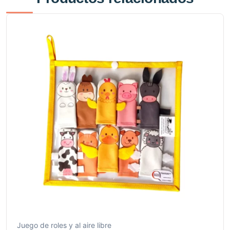
Juego de roles y al aire libre