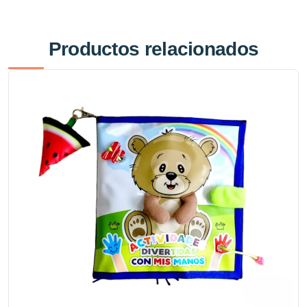
Productos relacionados