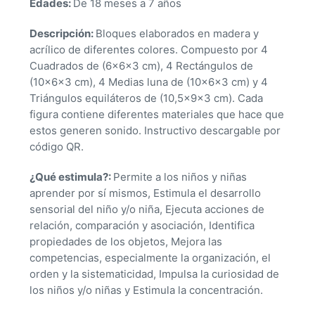
Edades:
De 18 meses a 7 años
Descripción:
Bloques elaborados en madera y
acrílico de diferentes colores. Compuesto por 4
Cuadrados de (6x6x3 cm), 4 Rectángulos de
(10x6x3 cm), 4 Medias luna de (10x6x3 cm) y 4
Triángulos equiláteros de (10,5x9x3 cm). Cada
figura contiene diferentes materiales que hace que
estos generen sonido. Instructivo descargable por
código QR.
¿Qué estimula?:
Permite a los niños y niñas
aprender por sí mismos, Estimula el desarrollo
sensorial del niño y/o niña, Ejecuta acciones de
relación, comparación y asociación, Identifica
propiedades de los objetos, Mejora las
competencias, especialmente la organización, el
orden y la sistematicidad, Impulsa la curiosidad de
los niños y/o niñas y Estimula la concentración.