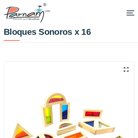
Bloques Sonoros x 16