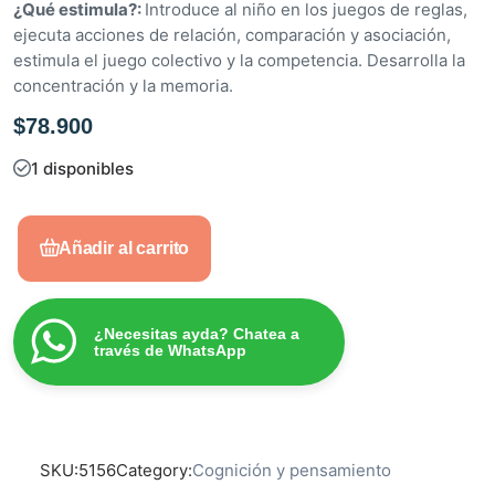
¿Qué estimula?:
Introduce al niño en los juegos de reglas,
ejecuta acciones de relación, comparación y asociación,
estimula el juego colectivo y la competencia. Desarrolla la
concentración y la memoria.
$
78.900
1 disponibles
Añadir al carrito
¿Necesitas ayda? Chatea a
través de WhatsApp
SKU:
5156
Category:
Cognición y pensamiento