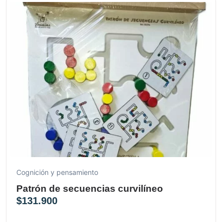
Cognición y pensamiento
Patrón de secuencias curvilíneo
$
131.900