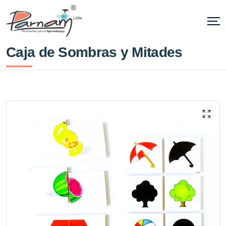
Caja de Sombras y Mitades