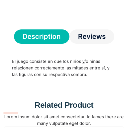
Description
Reviews
El juego consiste en que los niños y/o niñas
relacionen correctamente las mitades entre sí, y
las figuras con su respectiva sombra.
Related Product
Lorem ipsum dolor sit amet consectetur. Id fames there are
many vulputate eget dolor.