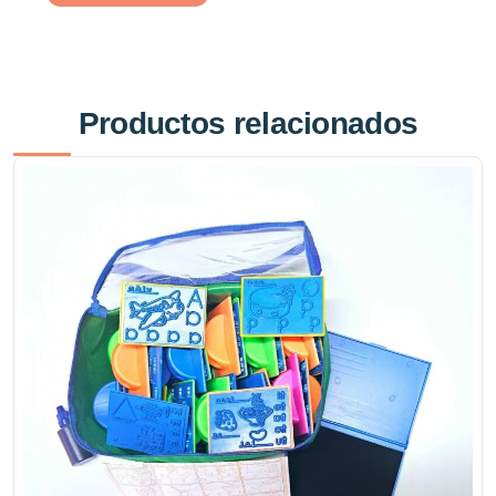
Productos relacionados