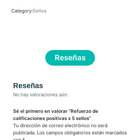
Category:
Sellos
Reseñas
Reseñas
No hay valoraciones aún.
Sé el primero en valorar “Refuerzo de
calificaciones positivas x 5 sellos”
Tu dirección de correo electrónico no será
publicada.
Los campos obligatorios están marcados
con
*