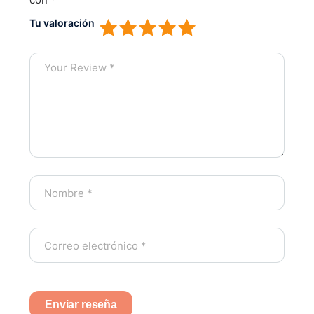
Tu valoración