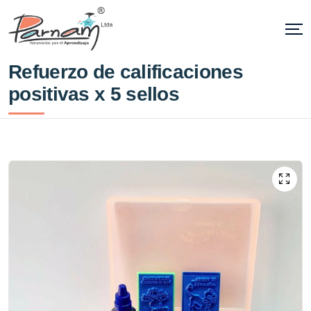
Refuerzo de calificaciones
positivas x 5 sellos