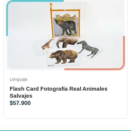
Lenguaje
Flash Card Fotografía Real Animales
Salvajes
$
57.900