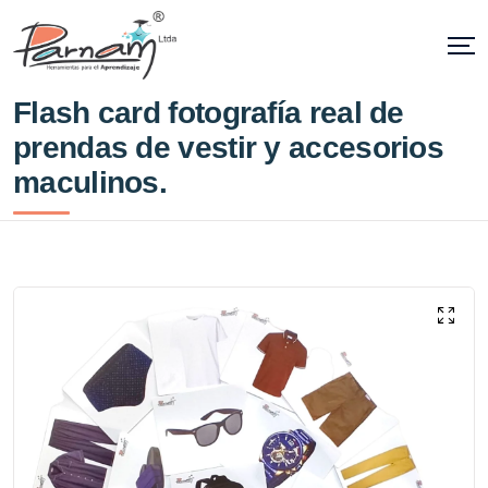
Flash card fotografía real de
prendas de vestir y accesorios
maculinos.