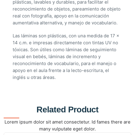
plásticas, lavables y durables, para facilitar el
reconocimiento de objetos, pareamiento de objeto
real con fotografía, apoyo en la comunicación
aumentativa alternativa, y manejo de vocabulario.
Las láminas son plásticas, con una medida de 17 x
14 c.m. e impresas directamente con tintas UV no
tóxicas. Son útiles como láminas de seguimiento
visual en bebés, láminas de incremento y
reconocimiento de vocabulario, para el manejo o
apoyo en el aula frente a la lecto-escritura, el
inglés u otras áreas.
Related Product
Lorem ipsum dolor sit amet consectetur. Id fames there are
many vulputate eget dolor.