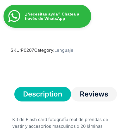
¿Necesitas ayda? Chatea a
través de WhatsApp
SKU:
P0207
Category:
Lenguaje
Description
Reviews
Kit de Flash card fotografía real de prendas de
vestir y accesorios masculinos x 20 láminas