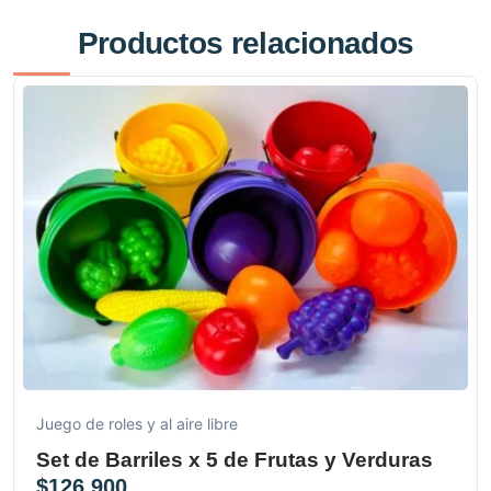
Productos relacionados
Juego de roles y al aire libre
Set de Barriles x 5 de Frutas y Verduras
$
126.900