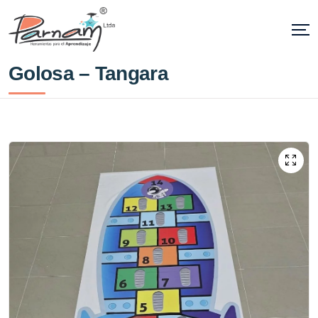
Golosa – Tangara