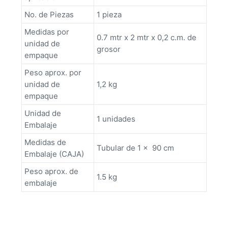
No. de Piezas
1 pieza
Medidas por
0.7 mtr x 2 mtr x 0,2 c.m. de
unidad de
grosor
empaque
Peso aprox. por
unidad de
1,2 kg
empaque
Unidad de
1 unidades
Embalaje
Medidas de
Tubular de 1 x 90 cm
Embalaje (CAJA)
Peso aprox. de
1.5 kg
embalaje