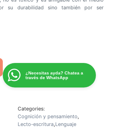
r su durabilidad sino también por ser
¿Necesitas ayda? Chatea a
través de WhatsApp
Categories:
Cognición y pensamiento
,
Lecto-escritura
,
Lenguaje