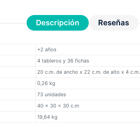
Descripción
Reseñas
+2 años
4 tableros y 36 fichas
20 c.m. de ancho x 22 c.m. de alto x 4 c.m
0,26 kg
73 unidades
40 x 30 x 30 c.m
19,64 kg