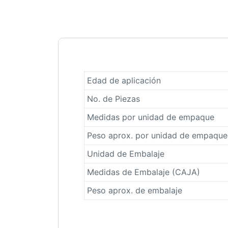
Edad de aplicación
No. de Piezas
Medidas por unidad de empaque
Peso aprox. por unidad de empaque
Unidad de Embalaje
Medidas de Embalaje (CAJA)
Peso aprox. de embalaje