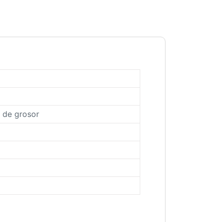
. de grosor