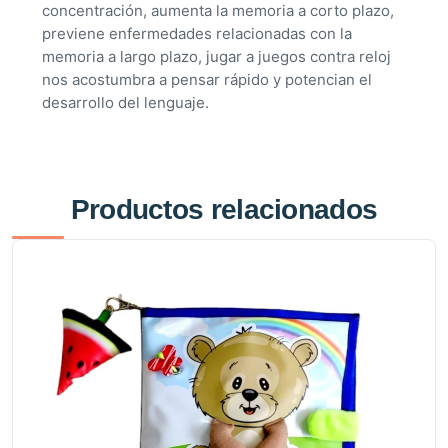
concentración, aumenta la memoria a corto plazo,
previene enfermedades relacionadas con la
memoria a largo plazo, jugar a juegos contra reloj
nos acostumbra a pensar rápido y potencian el
desarrollo del lenguaje.
Productos relacionados