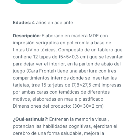
Edades:
4 años en adelante
Descripción:
Elaborado en madera MDF con
impresión serigráfica en policromía a base de
tintas UV no tóxicas. Compuesto de un tablero que
contiene 12 tapas de (5x5x0,3 cm) que se levantan
para dejar ver el interior, en la parten de abajo del
juego (Cara Frontal) tiene una abertura con tres
compartimientos internos donde se insertan las
tarjetas, trae 15 tarjetas de (7,8×27,5 cm) impresas
por ambas caras con temáticas de diferentes
motivos, elaboradas en maule plastificado.
Dimensiones del producto: (30x30x2 cm)
¿Qué estimula?:
Entrenan la memoria visual,
potencian las habilidades cognitivas, ejercitan el
cerebro de una forma saludable, mejora la