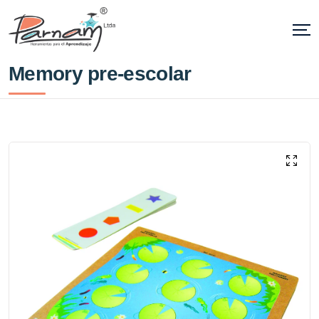
Memory pre-escolar