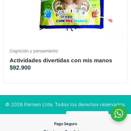
Cognición y pensamiento
Actividades divertidas con mis manos
$
92.900
© 2026 Parnam Ltda. Todos los derechos reservados.
Pago Seguro