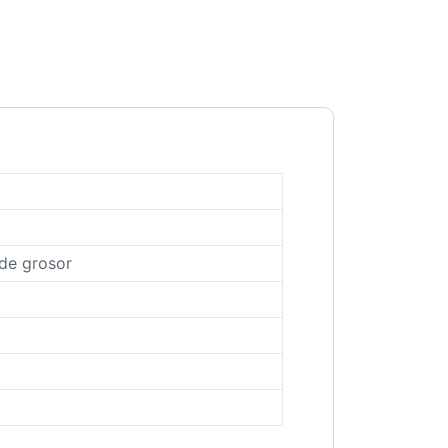
 de grosor