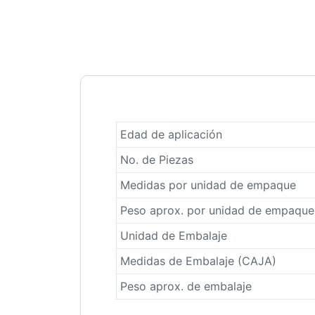
Edad de aplicación
No. de Piezas
Medidas por unidad de empaque
Peso aprox. por unidad de empaque
Unidad de Embalaje
Medidas de Embalaje (CAJA)
Peso aprox. de embalaje