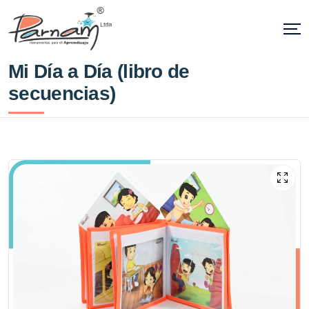
Mi Día a Día (libro de
secuencias)