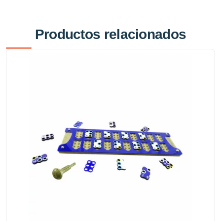
Productos relacionados