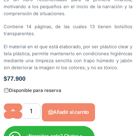
motivando a los pequeños en el inicio de la narración y la
comprensión de situaciones.
Contiene 14 páginas, de las cuales 13 tienen bolsillos
transparentes.
El material en el que está elaborado, por ser plástico clear y
tela plástica, permite mantenerlo en condiciones higiénicas
mediante una limpieza sencilla con trapo húmedo y jabón
sin deteriorar la imagen ni los colores; y no es tóxico.
$
77.900
Disponible para reserva
Añadir al carrito
¿Necesitas ayda? Chatea a