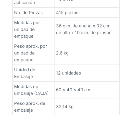
aplicación
No. de Piezas
415 piezas
Medidas por
36 c.m. de ancho x 32 c.m.
unidad de
de alto x 10 c.m. de grosor
empaque
Peso aprox. por
unidad de
2,6 kg
empaque
Unidad de
12 unidades
Embalaje
Medidas de
60 x 40 x 40 c.m
Embalaje (CAJA)
Peso aprox. de
32,14 kg
embalaje