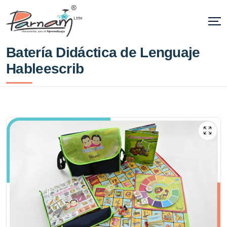
Batería Didáctica de Lenguaje
Hableescrib