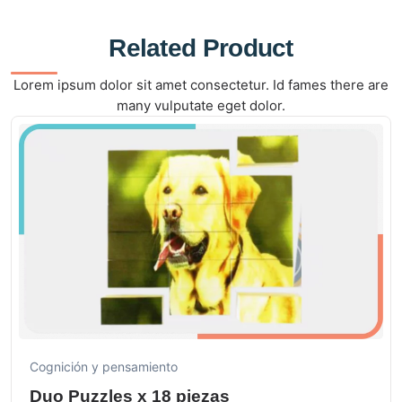
Related Product
Lorem ipsum dolor sit amet consectetur. Id fames there are
many vulputate eget dolor.
Cognición y pensamiento
Duo Puzzles x 18 piezas