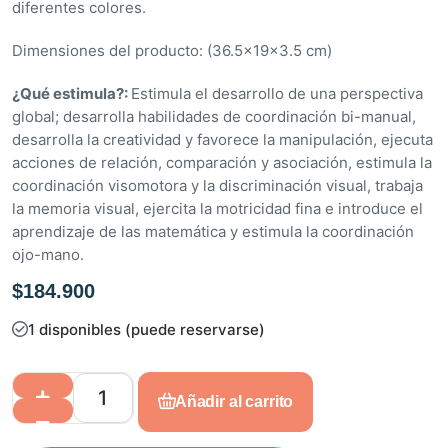
diferentes colores.
d
e
Dimensiones del producto: (36.5x19x3.5 cm)
5
¿Qué estimula?:
Estimula el desarrollo de una perspectiva
global; desarrolla habilidades de coordinación bi-manual,
desarrolla la creatividad y favorece la manipulación, ejecuta
acciones de relación, comparación y asociación, estimula la
coordinación visomotora y la discriminación visual, trabaja
la memoria visual, ejercita la motricidad fina e introduce el
aprendizaje de las matemática y estimula la coordinación
ojo-mano.
$
184.900
1 disponibles (puede reservarse)
Añadir al carrito