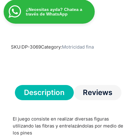
¿Necesitas ayda? Chatea a
través de WhatsApp
SKU:
DP-3069
Category:
Motricidad fina
Description
Reviews
El juego consiste en realizar diversas figuras
utilizando las fibras y entrelazándolas por medio de
los pines