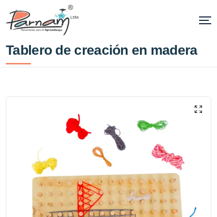
Tablero de creación en madera