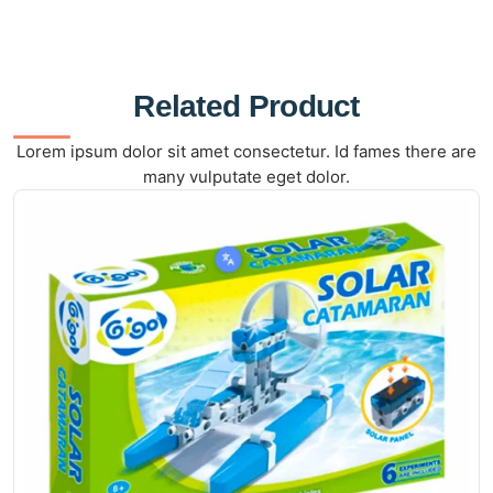
Related Product
Lorem ipsum dolor sit amet consectetur. Id fames there are
many vulputate eget dolor.