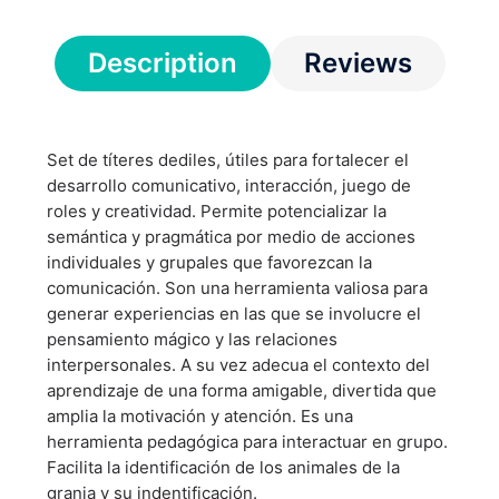
Description
Reviews
Set de títeres dediles, útiles para fortalecer el
desarrollo comunicativo, interacción, juego de
roles y creatividad. Permite potencializar la
semántica y pragmática por medio de acciones
individuales y grupales que favorezcan la
comunicación. Son una herramienta valiosa para
generar experiencias en las que se involucre el
pensamiento mágico y las relaciones
interpersonales. A su vez adecua el contexto del
aprendizaje de una forma amigable, divertida que
amplia la motivación y atención. Es una
herramienta pedagógica para interactuar en grupo.
Facilita la identificación de los animales de la
granja y su indentificación.