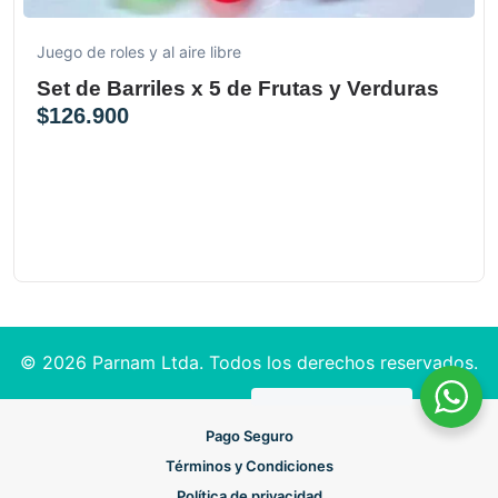
Juego de roles y al aire libre
Set de Barriles x 5 de Frutas y Verduras
$
126.900
© 2026 Parnam Ltda. Todos los derechos reservados.
Pago Seguro
Términos y Condiciones
Política de privacidad