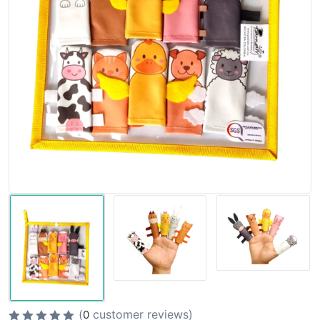
(
customer reviews)
0