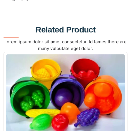
Related Product
Lorem ipsum dolor sit amet consectetur. Id fames there are
many vulputate eget dolor.