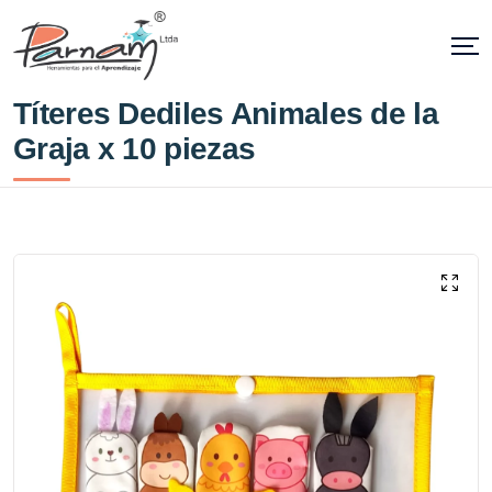
Títeres Dediles Animales de la
Graja x 10 piezas