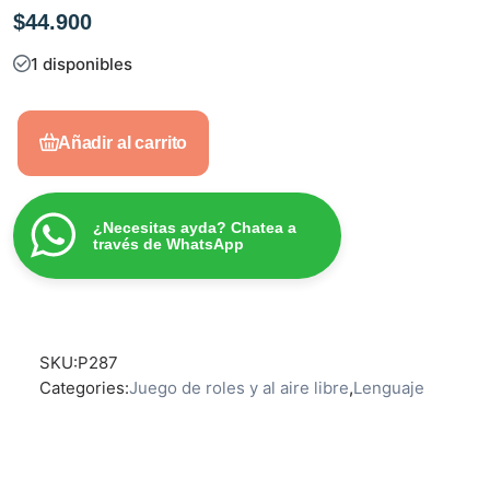
$
44.900
1 disponibles
Añadir al carrito
¿Necesitas ayda? Chatea a
través de WhatsApp
SKU:
P287
Categories:
Juego de roles y al aire libre
,
Lenguaje