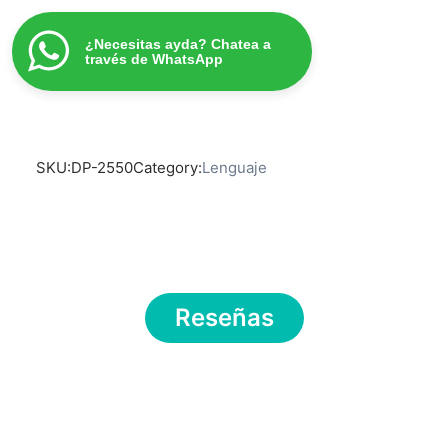
¿Necesitas ayda? Chatea a
través de WhatsApp
SKU:
DP-2550
Category:
Lenguaje
Reseñas