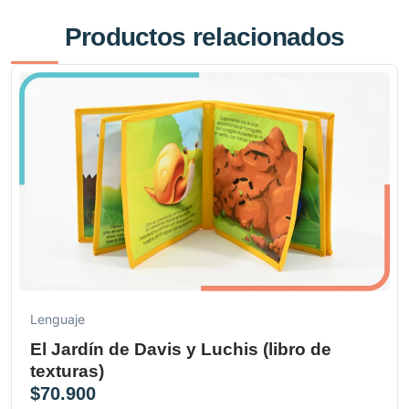
Productos relacionados
Lenguaje
El Jardín de Davis y Luchis (libro de
texturas)
$
70.900