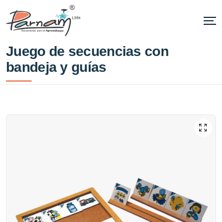
Juego de secuencias con
bandeja y guías