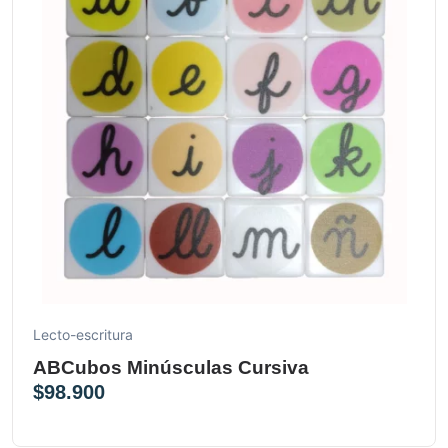
Lecto-escritura
ABCubos Minúsculas Cursiva
$
98.900