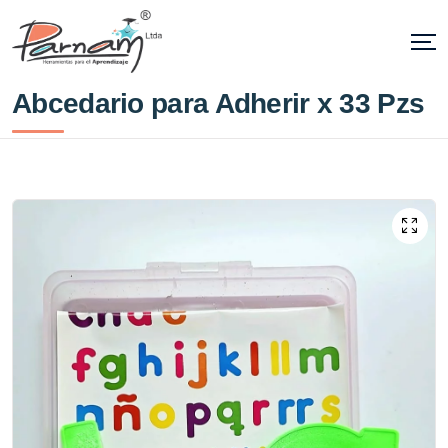
Abcedario para Adherir x 33 Pzs