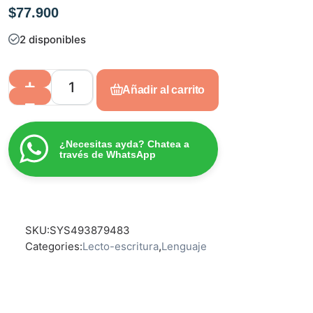
$
77.900
2 disponibles
Añadir al carrito
¿Necesitas ayda? Chatea a
través de WhatsApp
SKU:
SYS493879483
Categories:
Lecto-escritura
,
Lenguaje