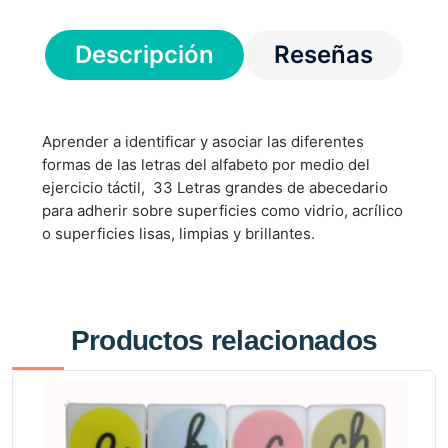
Descripción
Reseñas
Aprender a identificar y asociar las diferentes
formas de las letras del alfabeto por medio del
ejercicio táctil,
33 Letras grandes de abecedario
para adherir sobre superficies como vidrio, acrílico
o superficies lisas, limpias y brillantes.
Productos relacionados