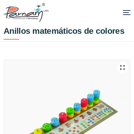
Anillos matemáticos de colores