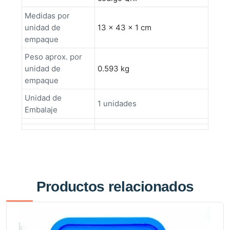
Medidas por
unidad de
13 × 43 × 1 cm
empaque
Peso aprox. por
unidad de
0.593 kg
empaque
Unidad de
1 unidades
Embalaje
Productos relacionados