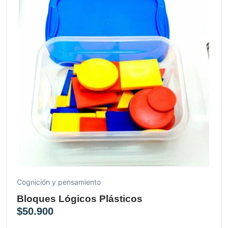
Cognición y pensamiento
Bloques Lógicos Plásticos
$
50.900