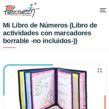
Mi Libro de Números (Libro de
actividades con marcadores
borrable -no incluidos-))