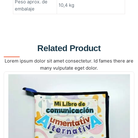
Peso aprox. de
10,4 kg
embalaje
Related Product
Lorem ipsum dolor sit amet consectetur. Id fames there are
many vulputate eget dolor.