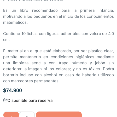
Es un libro recomendado para la primera infancia,
motivando a los pequeños en el inicio de los conocimientos
matemáticos.
Contiene 10 fichas con figuras adheribles con velcro de 4,0
cm.
El material en el que está elaborado, por ser plástico clear,
permite mantenerlo en condiciones higiénicas mediante
una limpieza sencilla con trapo húmedo y jabón sin
deteriorar la imagen ni los colores; y no es tóxico. Podrá
borrarlo incluso con alcohol en caso de haberlo utilizado
con marcadores permanentes.
$
74.900
Disponible para reserva