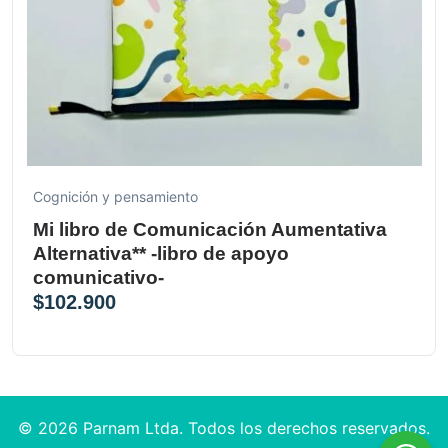
Cognición y pensamiento
Mi libro de Comunicación Aumentativa
Alternativa** -libro de apoyo
comunicativo-
$
102.900
© 2026 Parnam Ltda. Todos los derechos reservados.