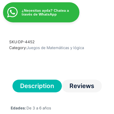
¿Necesitas ayda? Chatea a
través de WhatsApp
SKU:
DP-4452
Category:
Juegos de Matemáticas y lógica
Description
Reviews
Edades:
De 3 a 6 años