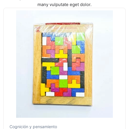
many vulputate eget dolor.
Cognición y pensamiento