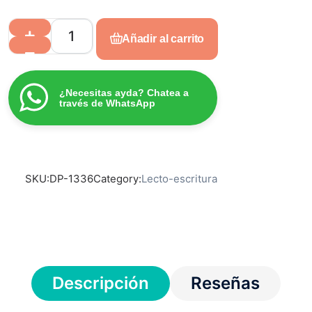
Añadir al carrito
¿Necesitas ayda? Chatea a
través de WhatsApp
SKU:
DP-1336
Category:
Lecto-escritura
Descripción
Reseñas