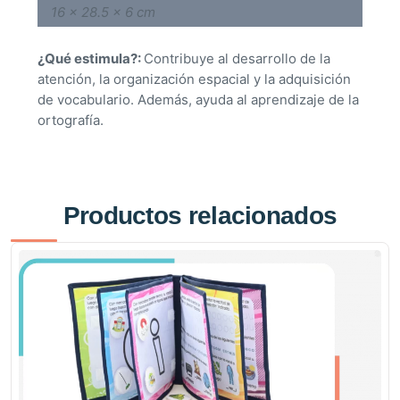
16 × 28.5 × 6 cm
¿Qué estimula?:
Contribuye al desarrollo de la
atención, la organización espacial y la adquisición
de vocabulario. Además, ayuda al aprendizaje de la
ortografía.
Productos relacionados