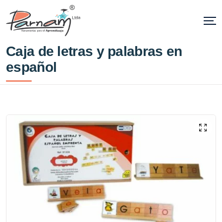
Caja de letras y palabras en
español