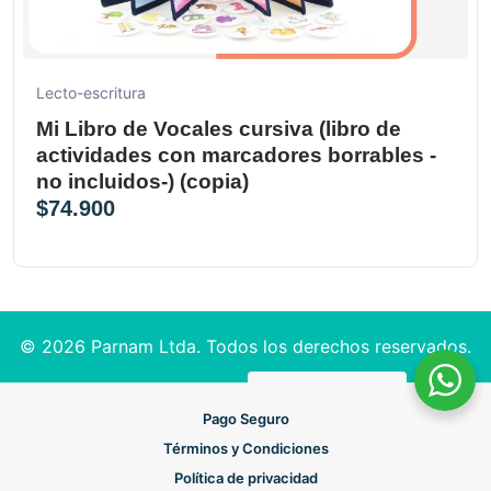
Lecto-escritura
Mi Libro de Vocales cursiva (libro de
actividades con marcadores borrables -
no incluidos-) (copia)
$
74.900
© 2026 Parnam Ltda. Todos los derechos reservados.
Pago Seguro
Términos y Condiciones
Política de privacidad