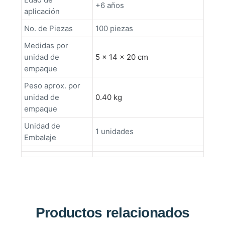
+6 años
aplicación
No. de Piezas
100 piezas
Medidas por
unidad de
5 × 14 × 20 cm
empaque
Peso aprox. por
unidad de
0.40 kg
empaque
Unidad de
1 unidades
Embalaje
Productos relacionados