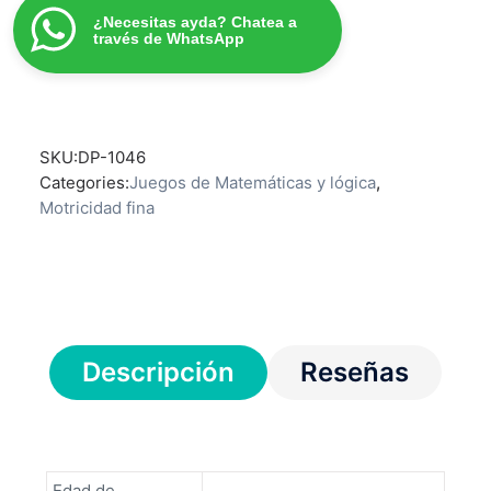
¿Necesitas ayda? Chatea a
través de WhatsApp
SKU:
DP-1046
Categories:
Juegos de Matemáticas y lógica
,
Motricidad fina
Descripción
Reseñas
Edad de