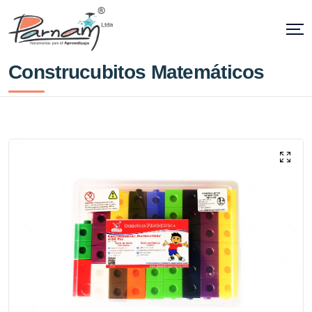
Construcubitos Matemáticos