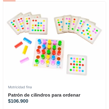
Motricidad fina
Patrón de cilindros para ordenar
$
106.900