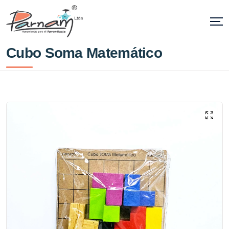
Cubo Soma Matemático