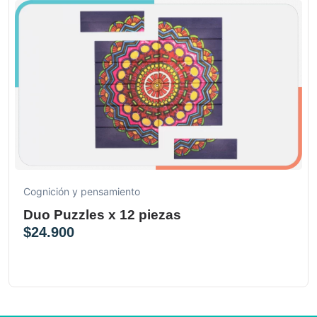
Cognición y pensamiento
Duo Puzzles x 12 piezas
$
24.900