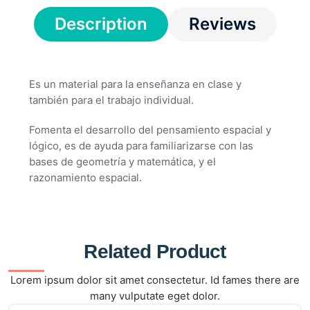
Description
Reviews
Es un material para la enseñanza en clase y
también para el trabajo individual.
Fomenta el desarrollo del pensamiento espacial y
lógico, es de ayuda para familiarizarse con las
bases de geometría y matemática, y el
razonamiento espacial.
Related Product
Lorem ipsum dolor sit amet consectetur. Id fames there are
many vulputate eget dolor.