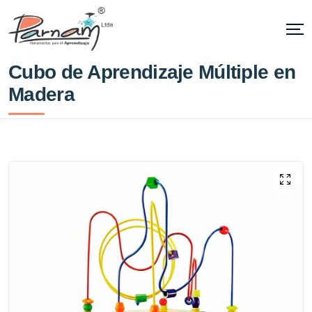
Cubo de Aprendizaje Múltiple en
Madera