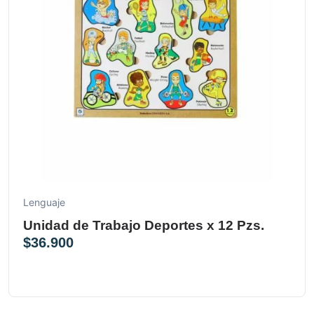
Lenguaje
Unidad de Trabajo Deportes x 12 Pzs.
$
36.900