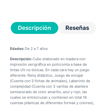
Descripción
Reseñas
Edades:
De 2 a 7 años
Descripción:
Cubo elaborado en madera con
impresión serigráfica en policromía a base de
tintas UV no tóxicas. En cada cara hay un juego
diferente: Reloj didáctico, Juego de encajar
(Cuenta con 5 fichas de animales), Laberinto de
complejidad (Cuenta con 3 varillas de alambre
semiacerado de color amarillo, azul y rojo, las
cuales se entrecruzan y contienen en total 16
cuentas plásticas de diferentes formas y colores),