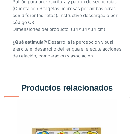
Patrón para pre-escritura y patrón de secuencias
(Cuenta con 6 tarjetas impresas por ambas caras
con diferentes retos). Instructivo descargable por
código QR.
Dimensiones del producto: (34x34x34 cm)
¿Qué estimula?:
Desarrolla la percepción visual,
ejercita el desarrollo del lenguaje, ejecuta acciones
de relación, comparación y asociación.
Productos relacionados