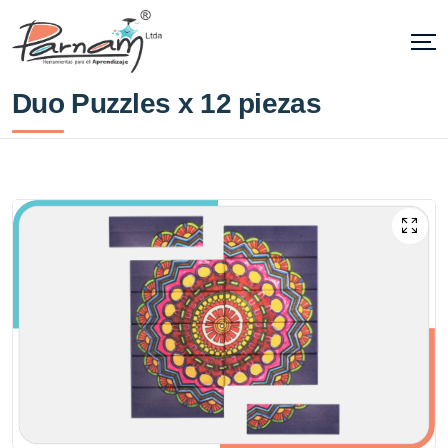
Duo Puzzles x 12 piezas