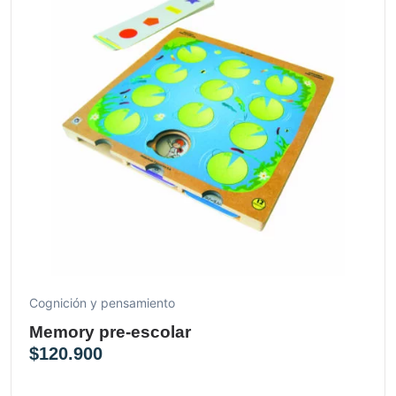
Cognición y pensamiento
Memory pre-escolar
$
120.900