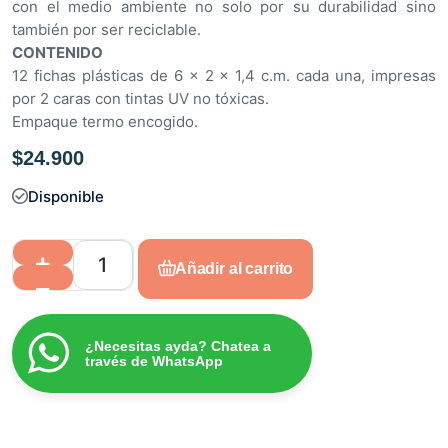
con el medio ambiente no solo por su durabilidad sino
también por ser reciclable.
CONTENIDO
12 fichas plásticas de 6 x 2 x 1,4 c.m. cada una, impresas
por 2 caras con tintas UV no tóxicas.
Empaque termo encogido.
$
24.900
Disponible
Añadir al carrito
¿Necesitas ayda? Chatea a
través de WhatsApp