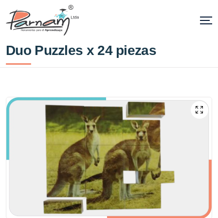
Duo Puzzles x 24 piezas