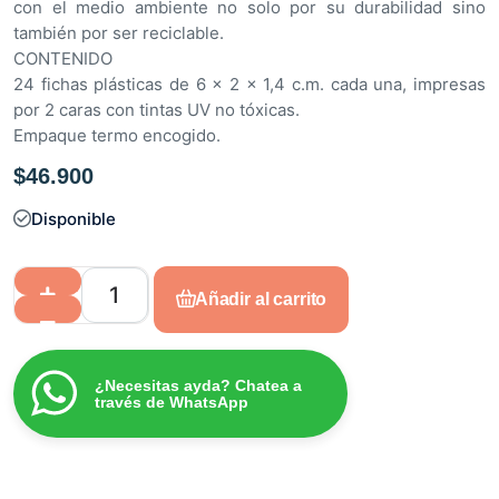
con el medio ambiente no solo por su durabilidad sino
también por ser reciclable.
CONTENIDO
24 fichas plásticas de 6 x 2 x 1,4 c.m. cada una, impresas
por 2 caras con tintas UV no tóxicas.
Empaque termo encogido.
$
46.900
Disponible
Añadir al carrito
¿Necesitas ayda? Chatea a
través de WhatsApp