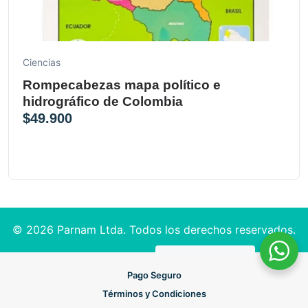
Ciencias
Rompecabezas mapa político e
hidrográfico de Colombia
$
49.900
© 2026 Parnam Ltda. Todos los derechos reservados.
Pago Seguro
Términos y Condiciones