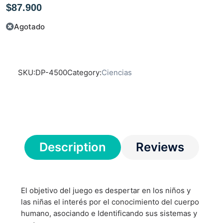
$
87.900
Agotado
SKU:
DP-4500
Category:
Ciencias
Description
Reviews
El objetivo del juego es despertar en los niños y
las niñas el interés por el conocimiento del cuerpo
humano, asociando e Identificando sus sistemas y