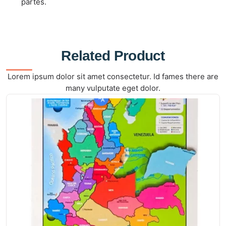
partes.
Related Product
Lorem ipsum dolor sit amet consectetur. Id fames there are
many vulputate eget dolor.