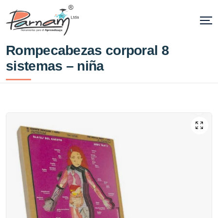
Rompecabezas corporal 8
sistemas – niña