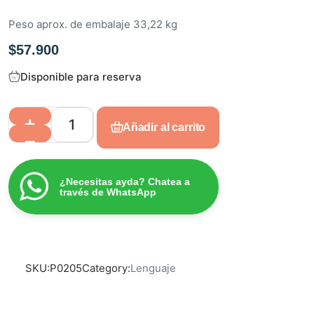
Peso aprox. de embalaje 33,22 kg
$
57.900
Disponible para reserva
Añadir al carrito
¿Necesitas ayda? Chatea a
través de WhatsApp
SKU:
P0205
Category:
Lenguaje