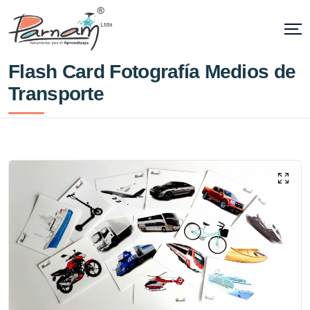
Flash Card Fotografía Medios de
Transporte