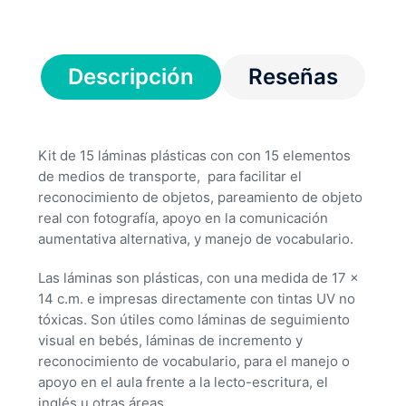
Descripción
Reseñas
Kit de 15 láminas plásticas con con 15 elementos
de medios de transporte, para facilitar el
reconocimiento de objetos, pareamiento de objeto
real con fotografía, apoyo en la comunicación
aumentativa alternativa, y manejo de vocabulario.
Las láminas son plásticas, con una medida de 17 x
14 c.m. e impresas directamente con tintas UV no
tóxicas. Son útiles como láminas de seguimiento
visual en bebés, láminas de incremento y
reconocimiento de vocabulario, para el manejo o
apoyo en el aula frente a la lecto-escritura, el
inglés u otras áreas.