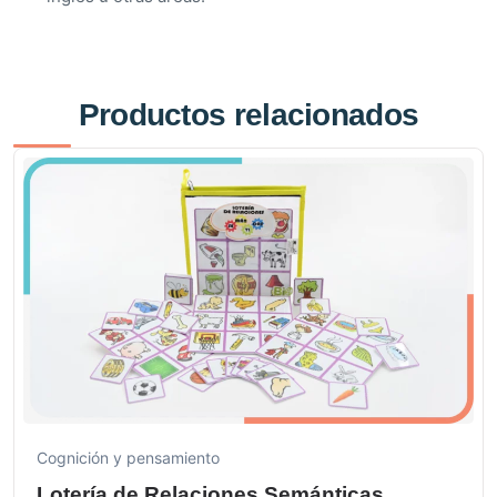
Productos relacionados
Cognición y pensamiento
Lotería de Relaciones Semánticas