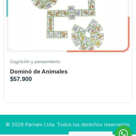
Cognición y pensamiento
Dominó de Animales
$
57.900
© 2026 Parnam Ltda. Todos los derechos reservados.