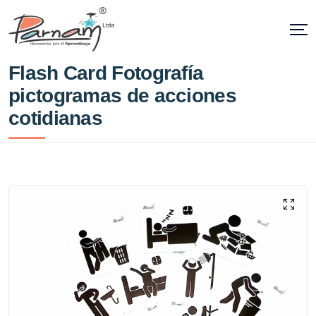
Flash Card Fotografía
pictogramas de acciones
cotidianas