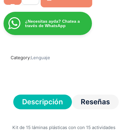
¿Necesitas ayda? Chatea a
través de WhatsApp
Category:
Lenguaje
Descripción
Reseñas
Kit de 15 láminas plásticas con con 15 actividades