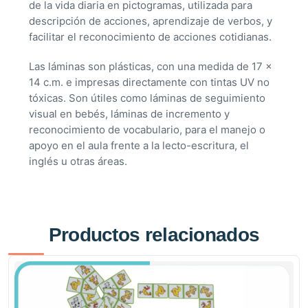
de la vida diaria en pictogramas, utilizada para
descripción de acciones, aprendizaje de verbos, y
facilitar el reconocimiento de acciones cotidianas.
Las láminas son plásticas, con una medida de 17 x
14 c.m. e impresas directamente con tintas UV no
tóxicas. Son útiles como láminas de seguimiento
visual en bebés, láminas de incremento y
reconocimiento de vocabulario, para el manejo o
apoyo en el aula frente a la lecto-escritura, el
inglés u otras áreas.
Productos relacionados