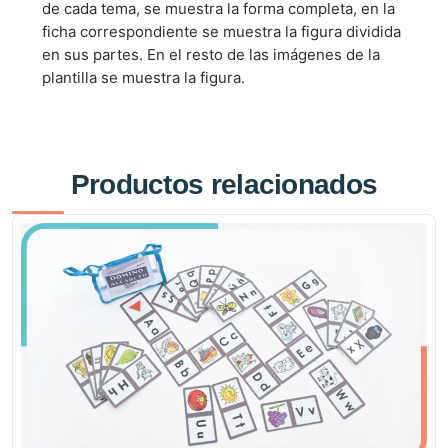
de cada tema, se muestra la forma completa, en la
ficha correspondiente se muestra la figura dividida
en sus partes. En el resto de las imágenes de la
plantilla se muestra la figura.
Productos relacionados