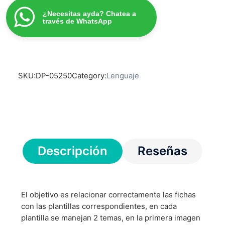
¿Necesitas ayda? Chatea a
través de WhatsApp
SKU:
DP-05250
Category:
Lenguaje
Descripción
Reseñas
El objetivo es relacionar correctamente las fichas
con las plantillas correspondientes, en cada
plantilla se manejan 2 temas, en la primera imagen