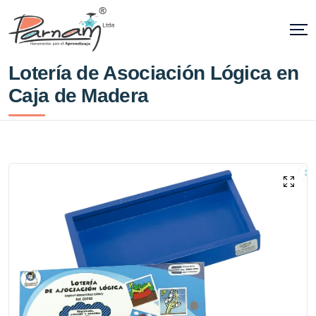
Lotería de Asociación Lógica en
Caja de Madera