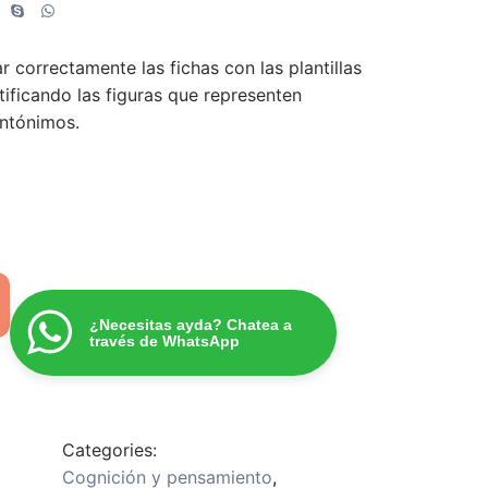
ar correctamente las fichas con las plantillas
tificando las figuras que representen
ntónimos.
¿Necesitas ayda? Chatea a
través de WhatsApp
Categories:
Cognición y pensamiento
,