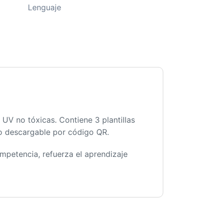
Lenguaje
 UV no tóxicas. Contiene 3 plantillas
vo descargable por código QR.
ompetencia, refuerza el aprendizaje