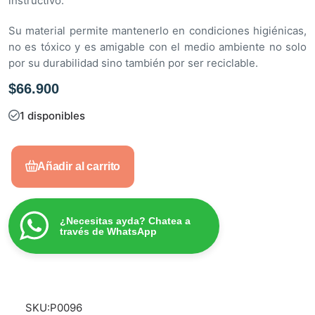
instructivo.
Su material permite mantenerlo en condiciones higiénicas,
no es tóxico y es amigable con el medio ambiente no solo
por su durabilidad sino también por ser reciclable.
$
66.900
1 disponibles
Añadir al carrito
¿Necesitas ayda? Chatea a
través de WhatsApp
SKU:
P0096