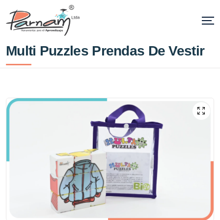
Multi Puzzles Prendas De Vestir