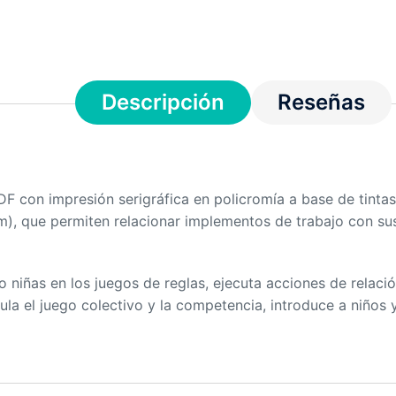
Descripción
Reseñas
F con impresión serigráfica en policromía a base de tintas
), que permiten relacionar implementos de trabajo con sus 
/o niñas en los juegos de reglas, ejecuta acciones de relac
mula el juego colectivo y la competencia, introduce a niños 