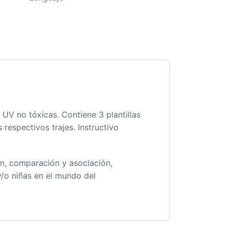
 UV no tóxicas. Contiene 3 plantillas
respectivos trajes. Instructivo
ión, comparación y asociación,
y/o niñas en el mundo del