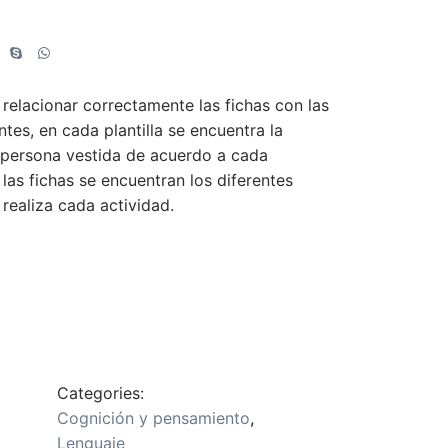
 relacionar correctamente las fichas con las
ntes, en cada plantilla se encuentra la
 persona vestida de acuerdo a cada
 las fichas se encuentran los diferentes
realiza cada actividad.
Categories:
Cognición y pensamiento
,
Lenguaje