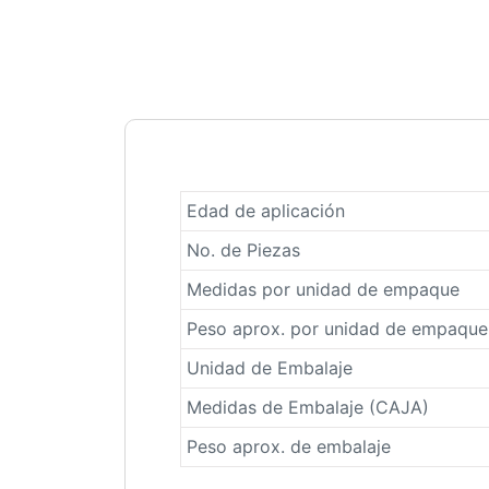
Edad de aplicación
No. de Piezas
Medidas por unidad de empaque
Peso aprox. por unidad de empaque
Unidad de Embalaje
Medidas de Embalaje (CAJA)
Peso aprox. de embalaje