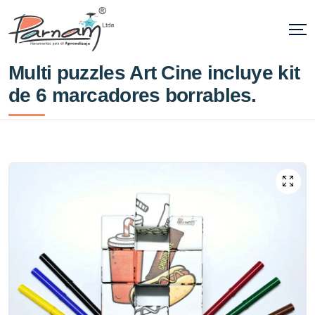
Multi puzzles Art Cine incluye kit
de 6 marcadores borrables.