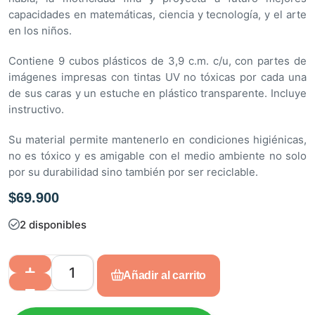
capacidades en matemáticas, ciencia y tecnología, y el arte
en los niños.
Contiene 9 cubos plásticos de 3,9 c.m. c/u, con partes de
imágenes impresas con tintas UV no tóxicas por cada una
de sus caras y un estuche en plástico transparente. Incluye
instructivo.
Su material permite mantenerlo en condiciones higiénicas,
no es tóxico y es amigable con el medio ambiente no solo
por su durabilidad sino también por ser reciclable.
$
69.900
2 disponibles
Añadir al carrito