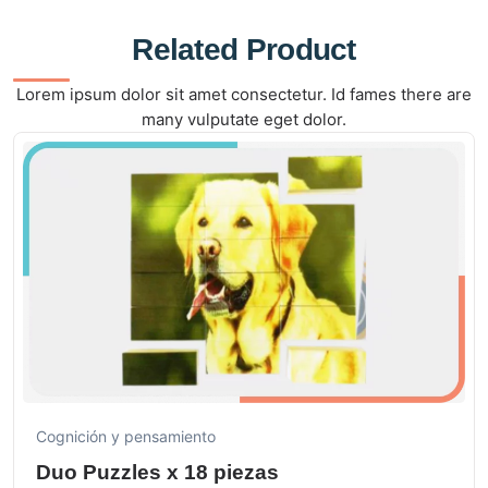
Related Product
Lorem ipsum dolor sit amet consectetur. Id fames there are
many vulputate eget dolor.
Cognición y pensamiento
Duo Puzzles x 18 piezas