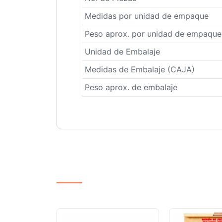
Medidas por unidad de empaque
Peso aprox. por unidad de empaque
Unidad de Embalaje
Medidas de Embalaje (CAJA)
Peso aprox. de embalaje