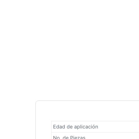
Edad de aplicación
No. de Piezas