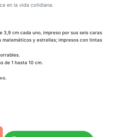
ca en la vida cotidiana.
e 3,9 cm cada uno, impreso por sus seis caras
 matemáticos y estrellas; impresos con tintas
orrables.
as de 1 hasta 10 cm.
vo.