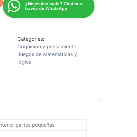
¿Necesitas ayda? Chatea a
través de WhatsApp
Categories:
Cognición y pensamiento
,
Juegos de Matemáticas y
lógica
ontener partes pequeñas