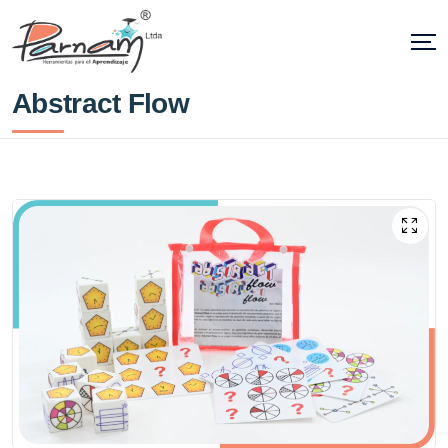
Abstract Flow