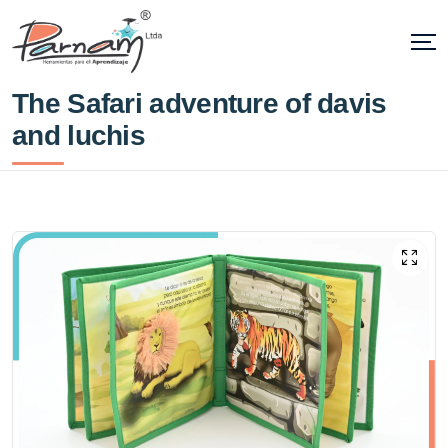
The Safari adventure of davis
and luchis