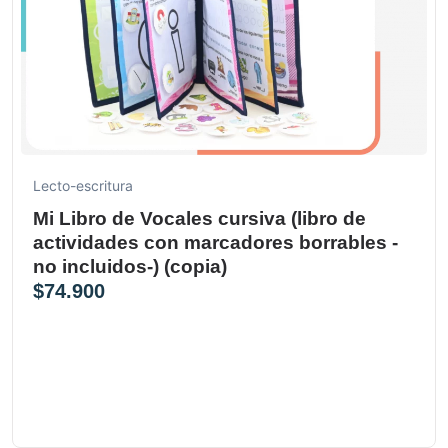
Lecto-escritura
Mi Libro de Vocales cursiva (libro de
actividades con marcadores borrables -
no incluidos-) (copia)
$
74.900