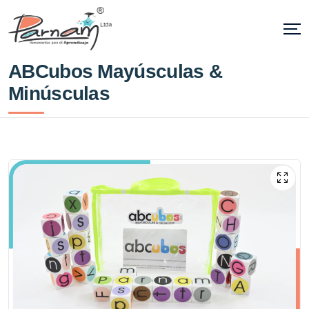
ABCubos Mayúsculas &
Minúsculas