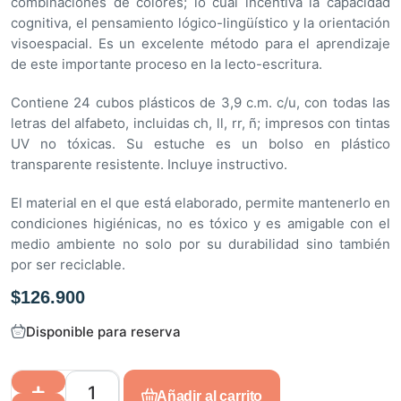
combinaciones de colores; lo cual incentiva la capacidad
cognitiva, el pensamiento lógico-lingüístico y la orientación
visoespacial. Es un excelente método para el aprendizaje
de este importante proceso en la lecto-escritura.
Contiene 24 cubos plásticos de 3,9 c.m. c/u, con todas las
letras del alfabeto, incluidas ch, ll, rr, ñ; impresos con tintas
UV no tóxicas. Su estuche es un bolso en plástico
transparente resistente. Incluye instructivo.
El material en el que está elaborado, permite mantenerlo en
condiciones higiénicas, no es tóxico y es amigable con el
medio ambiente no solo por su durabilidad sino también
por ser reciclable.
$
126.900
Disponible para reserva
Añadir al carrito