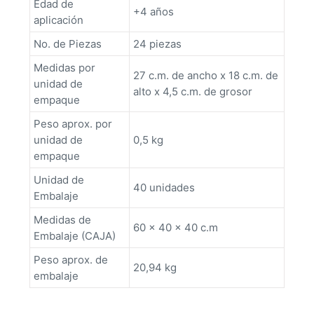
Edad de
+4 años
aplicación
No. de Piezas
24 piezas
Medidas por
27 c.m. de ancho x 18 c.m. de
unidad de
alto x 4,5 c.m. de grosor
empaque
Peso aprox. por
unidad de
0,5 kg
empaque
Unidad de
40 unidades
Embalaje
Medidas de
60 x 40 x 40 c.m
Embalaje (CAJA)
Peso aprox. de
20,94 kg
embalaje