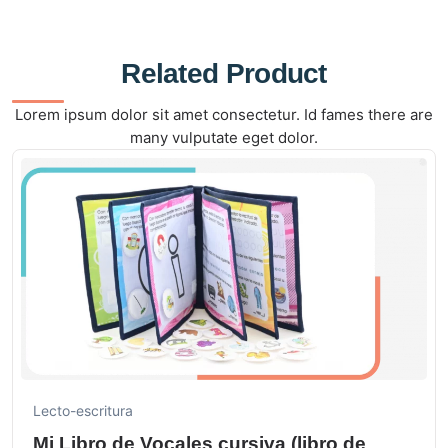
Related Product
Lorem ipsum dolor sit amet consectetur. Id fames there are
many vulputate eget dolor.
Lecto-escritura
Mi Libro de Vocales cursiva (libro de