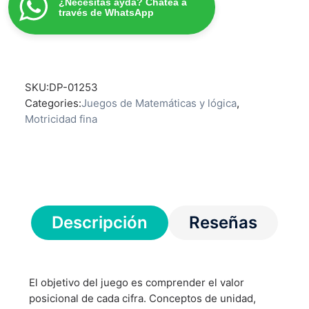
¿Necesitas ayda? Chatea a
través de WhatsApp
SKU:
DP-01253
Categories:
Juegos de Matemáticas y lógica
,
Motricidad fina
Descripción
Reseñas
El objetivo del juego es comprender el valor
posicional de cada cifra. Conceptos de unidad,