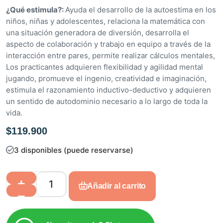
e
¿Qué estimula?:
Ayuda el desarrollo de la autoestima en los
5
niños, niñas y adolescentes, relaciona la matemática con
una situación generadora de diversión, desarrolla el
aspecto de colaboración y trabajo en equipo a través de la
interacción entre pares, permite realizar cálculos mentales,
Los practicantes adquieren flexibilidad y agilidad mental
jugando, promueve el ingenio, creatividad e imaginación,
estimula el razonamiento inductivo-deductivo y adquieren
un sentido de autodominio necesario a lo largo de toda la
vida.
$
119.900
3 disponibles (puede reservarse)
Añadir al carrito