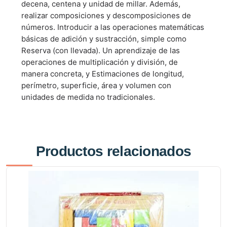
decena, centena y unidad de millar. Además,
realizar composiciones y descomposiciones de
números. Introducir a las operaciones matemáticas
básicas de adición y sustracción, simple como
Reserva (con llevada). Un aprendizaje de las
operaciones de multiplicación y división, de
manera concreta, y Estimaciones de longitud,
perímetro, superficie, área y volumen con
unidades de medida no tradicionales.
Productos relacionados