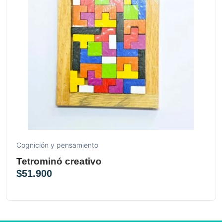
Cognición y pensamiento
Tetrominó creativo
$
51.900