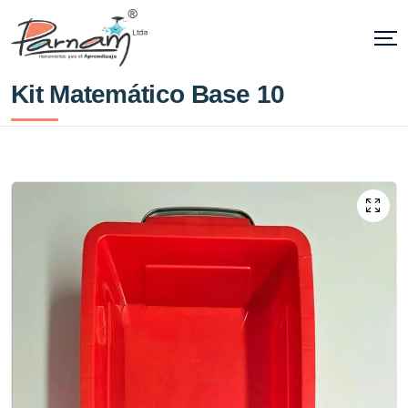
Kit Matemático Base 10