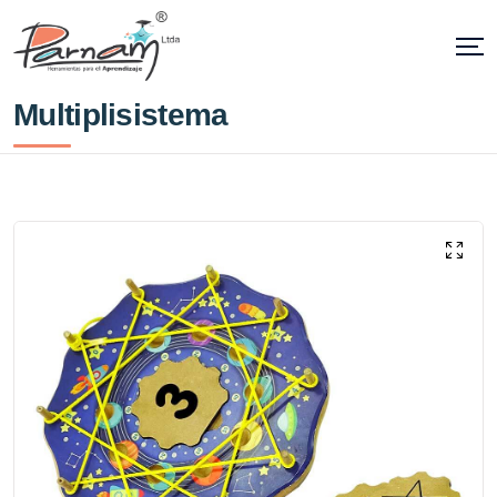
Multiplisistema