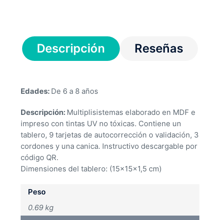
Descripción
Reseñas
Edades:
De 6 a 8 años
Descripción:
Multiplisistemas elaborado en MDF e
impreso con tintas UV no tóxicas. Contiene un
tablero, 9 tarjetas de autocorrección o validación, 3
cordones y una canica. Instructivo descargable por
código QR.
Dimensiones del tablero: (15x15x1,5 cm)
Peso
0.69 kg