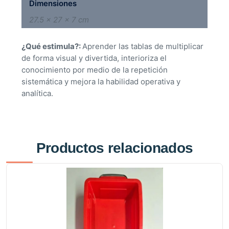
Dimensiones
27.5 × 27 × 7 cm
¿Qué estimula?:
Aprender las tablas de multiplicar
de forma visual y divertida, interioriza el
conocimiento por medio de la repetición
sistemática y mejora la habilidad operativa y
analítica.
Productos relacionados