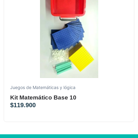
Juegos de Matemáticas y lógica
Kit Matemático Base 10
$
119.900