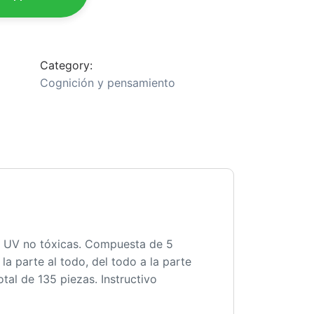
Category:
Cognición y pensamiento
as UV no tóxicas. Compuesta de 5
la parte al todo, del todo a la parte
tal de 135 piezas. Instructivo