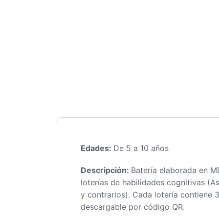
Edades:
De 5 a 10 años
Descripción:
Batería elaborada en M
loterías de habilidades cognitivas (As
y contrarios). Cada lotería contiene 
descargable por código QR.