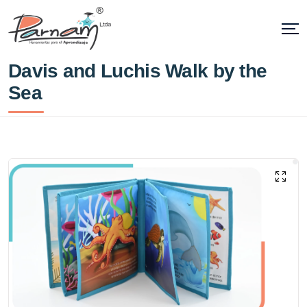
Davis and Luchis Walk by the
Sea