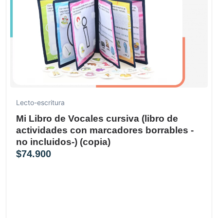
Lecto-escritura
Mi Libro de Vocales cursiva (libro de
actividades con marcadores borrables -
no incluidos-) (copia)
$
74.900