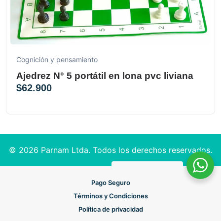
Cognición y pensamiento
Ajedrez N° 5 portátil en lona pvc liviana
$
62.900
© 2026 Parnam Ltda. Todos los derechos reservados.
Pago Seguro
Términos y Condiciones
Política de privacidad