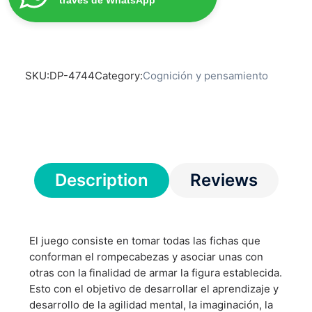
SKU:
DP-4744
Category:
Cognición y pensamiento
Description
Reviews
El juego consiste en tomar todas las fichas que
conforman el rompecabezas y asociar unas con
otras con la finalidad de armar la figura establecida.
Esto con el objetivo de desarrollar el aprendizaje y
desarrollo de la agilidad mental, la imaginación, la