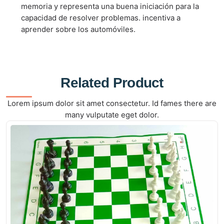
memoria y representa una buena iniciación para la
capacidad de resolver problemas. incentiva a
aprender sobre los automóviles.
Related Product
Lorem ipsum dolor sit amet consectetur. Id fames there are
many vulputate eget dolor.